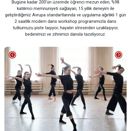
Bugüne kadar 200’ün üzerinde öğrenci mezun eden, %98
katılımcı memnuniyeti sağlayan, 15 yıllık deneyim ile
geliştirdiğimiz Avrupa standartlarında ve uygulama ağırlıklı 1 gün
2 saatlik modern dans workshop programımızla dans
tutkumuzu piste taşıyor, hayatın stresinden uzaklaşıyor,
bedenimizi ve zihnimizi dansla tazeliyoruz.