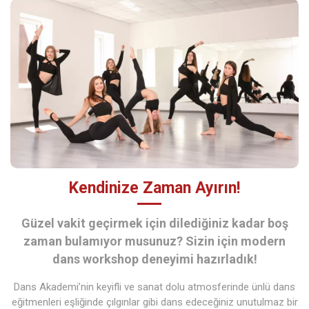
Kendinize Zaman Ayırın!
Güzel vakit geçirmek için dilediğiniz kadar boş
zaman bulamıyor musunuz? Sizin için modern
dans workshop deneyimi hazırladık!
Dans Akademi’nin keyifli ve sanat dolu atmosferinde ünlü dans
eğitmenleri eşliğinde çılgınlar gibi dans edeceğiniz unutulmaz bir