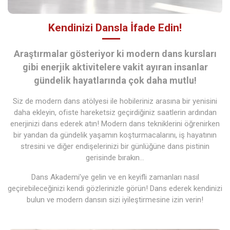
Kendinizi Dansla İfade Edin!
Araştırmalar gösteriyor ki modern dans kursları
gibi enerjik aktivitelere vakit ayıran insanlar
gündelik hayatlarında çok daha mutlu!
Siz de modern dans atölyesi ile hobileriniz arasına bir yenisini
daha ekleyin, ofiste hareketsiz geçirdiğiniz saatlerin ardından
enerjinizi dans ederek atın! Modern dans tekniklerini öğrenirken
bir yandan da gündelik yaşamın koşturmacalarını, iş hayatının
stresini ve diğer endişelerinizi bir günlüğüne dans pistinin
gerisinde bırakın…
Dans Akademi’ye gelin ve en keyifli zamanları nasıl
geçirebileceğinizi kendi gözlerinizle görün! Dans ederek kendinizi
bulun ve modern dansın sizi iyileştirmesine izin verin!