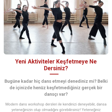
Yeni Aktiviteler Keşfetmeye Ne
Dersiniz?
Bugüne kadar hiç dans etmeyi denediniz mi? Belki
de içinizde henüz keşfetmediğiniz gerçek bir
dansçı var?
Modern dans workshop dersleri ile kendinizi deneyebilir, dansa
yeteneğinizin olup olmadığını görebilirsiniz! Yeteneğiniz