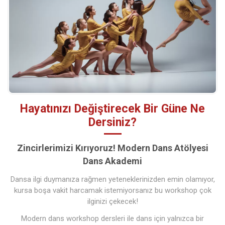
Hayatınızı Değiştirecek Bir Güne Ne
Dersiniz?
Zincirlerimizi Kırıyoruz! Modern Dans Atölyesi
Dans Akademi
Dansa ilgi duymanıza rağmen yeteneklerinizden emin olamıyor,
kursa boşa vakit harcamak istemiyorsanız bu workshop çok
ilginizi çekecek!
Modern dans workshop dersleri ile dans için yalnızca bir