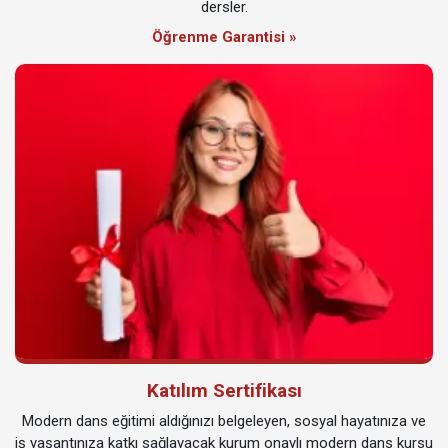
dersler.
Öğrenme Garantisi »
Katılım Sertifikası
Modern dans eğitimi aldığınızı belgeleyen, sosyal hayatınıza ve
iş yaşantınıza katkı sağlayacak kurum onaylı modern dans kursu