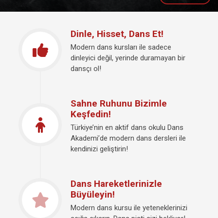
Dinle, Hisset, Dans Et!
Modern dans kursları ile sadece
dinleyici değil, yerinde duramayan bir
dansçı ol!
Sahne Ruhunu Bizimle
Keşfedin!
Türkiye’nin en aktif dans okulu Dans
Akademi’de modern dans dersleri ile
kendinizi geliştirin!
Dans Hareketlerinizle
Büyüleyin!
Modern dans kursu ile yeteneklerinizi