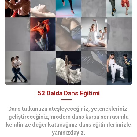
53 Dalda Dans Eğitimi
Dans tutkunuzu ateşleyeceğiniz, yeteneklerinizi
geliştireceğiniz, modern dans kursu sonrasında
kendinize değer katacağınız dans eğitimlerimizle
yanınızdayız.