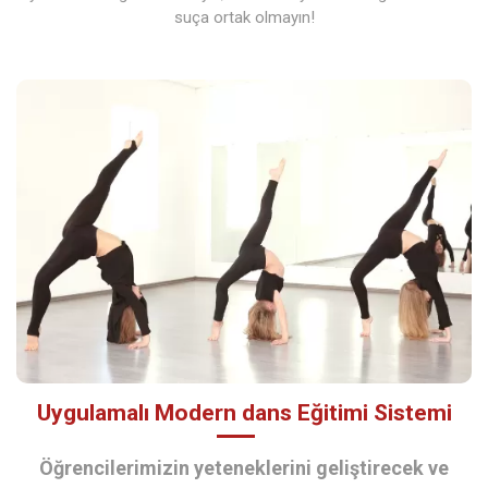
suça ortak olmayın!
Uygulamalı Modern dans Eğitimi Sistemi
Öğrencilerimizin yeteneklerini geliştirecek ve