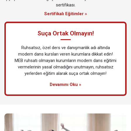
sertifikası.
Sertifikalı Eğitimler »
Suça Ortak Olmayın!
Ruhsatsız, özel ders ve danışmanlık adı altında
modern dans kursları veren kurumlara dikkat edin!
MEB ruhsatı olmayan kurumların modern dans eğitimi
vermelerinin yasal olmadığını unutmayın, ruhsatsız
yerlerden eğitim alarak suça ortak olmayın!
Devamını Oku »