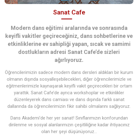
Sanat Cafe
Modern dans eğitimi aralarında ve sonrasında
keyifli vakitler geçireceğiniz, dans sohbetlerine ve
etkinliklerine ev sahipliği yapan, sıcak ve samimi
dostlukların adresi Sanat Cafe’de sizleri
ağırlıyoruz.
Öğrencilerimizin sadece modern dans dersleri aldıkları bir kurum
olmanın dışında sosyalleşebilecekleri, diğer öğrencilerimizle ve
eğitmenlerimizle kaynaşarak keyifli vakit geçirecekleri bir ortam
yarattık. Sanat Cafe’de ayrıca workshoplar ve etkinlikler
düzenleyerek dans camiası ve dans dışında farklı sanat
dallarında da öğrencilerimizin fikir sahibi olmalarını sağlıyoruz.
Dans Akademi’de her yer sanat! Sınıflarımızın konforundan
dinlenme ve sosyal alanlarımızın çeşitliliğine kadar ihtiyacınız
olan her şeyi düşünüyoruz…