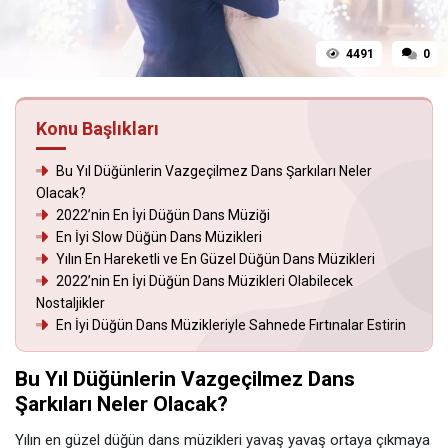
4491
0
Konu Başlıkları
Bu Yıl Düğünlerin Vazgeçilmez Dans Şarkıları Neler
Olacak?
2022’nin En İyi Düğün Dans Müziği
En İyi Slow Düğün Dans Müzikleri
Yılın En Hareketli ve En Güzel Düğün Dans Müzikleri
2022’nin En İyi Düğün Dans Müzikleri Olabilecek
Nostaljikler
En İyi Düğün Dans Müzikleriyle Sahnede Fırtınalar Estirin
Bu Yıl Düğünlerin Vazgeçilmez Dans
Şarkıları Neler Olacak?
Yılın en güzel düğün dans müzikleri yavaş yavaş ortaya çıkmaya