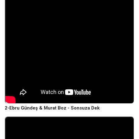
2-Ebru Gündeş & Murat Boz - Sonsuza Dek