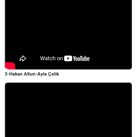
3-Hakan Altun-Ayla Çelik