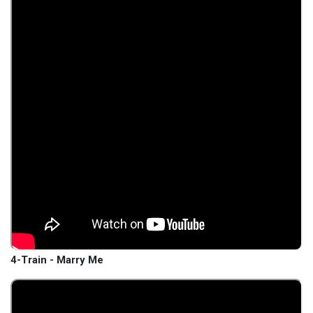
4-Train - Marry Me