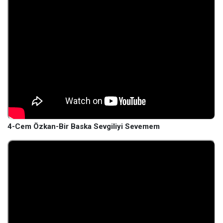
4-Cem Özkan-Bir Baska Sevgiliyi Sevemem