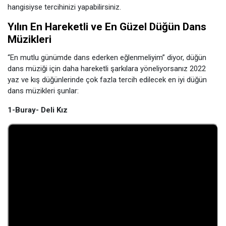
hangisiyse tercihinizi yapabilirsiniz.
Yılın En Hareketli ve En Güzel Düğün Dans
Müzikleri
“En mutlu günümde dans ederken eğlenmeliyim” diyor, düğün
dans müziği için daha hareketli şarkılara yöneliyorsanız 2022
yaz ve kış düğünlerinde çok fazla tercih edilecek en iyi düğün
dans müzikleri şunlar:
1-Buray- Deli Kız