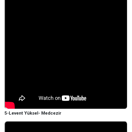
5-Levent Yüksel- Medcezir