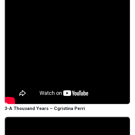
3-A Thousand Years – Cgristina Perri