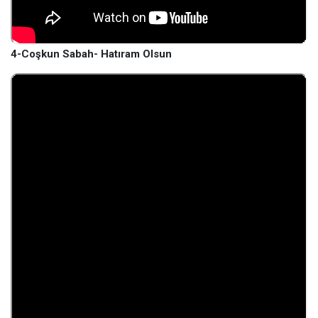
4-Coşkun Sabah- Hatıram Olsun