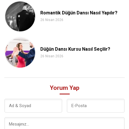
Romantik Düğün Dansı Nasıl Yapılır?
26 Nisan 2026
Düğün Dansı Kursu Nasıl Seçilir?
26 Nisan 2026
Yorum Yap