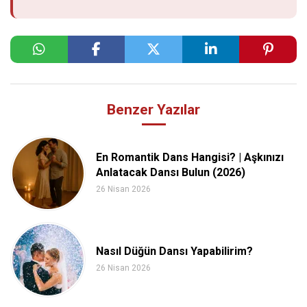
Benzer Yazılar
En Romantik Dans Hangisi? | Aşkınızı
Anlatacak Dansı Bulun (2026)
26 Nisan 2026
Nasıl Düğün Dansı Yapabilirim?
26 Nisan 2026