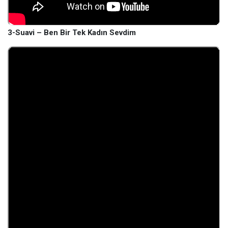
3-Suavi – Ben Bir Tek Kadın Sevdim