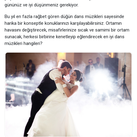
gününüz ve iyi düşünmeniz gerekiyor.
Bu yıl en fazla rağbet gören düğün dans müzikleri sayesinde
harika bir konseptle konuklarınızı karşılayabilirsiniz. Ortamın
havasını değiştirecek, misafirlerinize sıcak ve samimi bir ortam
sunacak, herkesi birbirine kenetleyip eğlendirecek en iyi dans
müzikleri hangileri?