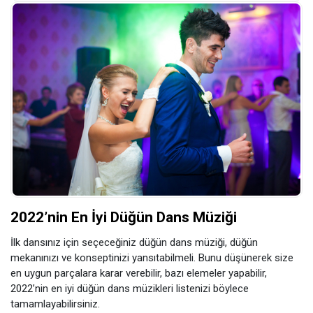
2022’nin En İyi Düğün Dans Müziği
İlk dansınız için seçeceğiniz düğün dans müziği, düğün
mekanınızı ve konseptinizi yansıtabilmeli. Bunu düşünerek size
en uygun parçalara karar verebilir, bazı elemeler yapabilir,
2022’nin en iyi düğün dans müzikleri listenizi böylece
tamamlayabilirsiniz.