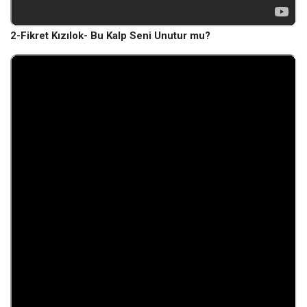
2-Fikret Kızılok- Bu Kalp Seni Unutur mu?