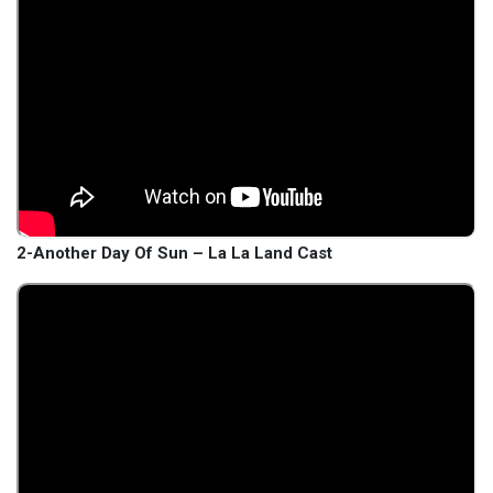
2-Another Day Of Sun – La La Land Cast