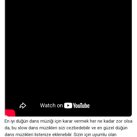
En iyi düğün dans müziği için karar vermek her ne kadar zor olsa
da, bu slow dans müzikleri sizi cezbedebilir ve en güzel düğün
dans müzikleri listenize eklenebilir. Sizin için uyumlu olan