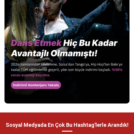
Sosyal Medyada En Çok Bu Hashtag'lerle Arandık!