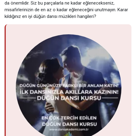
da önemlidir. Siz bu parçalarla ne kadar eğlenecekseniz,
misafirlerinizin de en az o kadar eğleneceğini unutmayın. Karar
kıldığınız en iyi düğün dansı müzikleri hangileri?