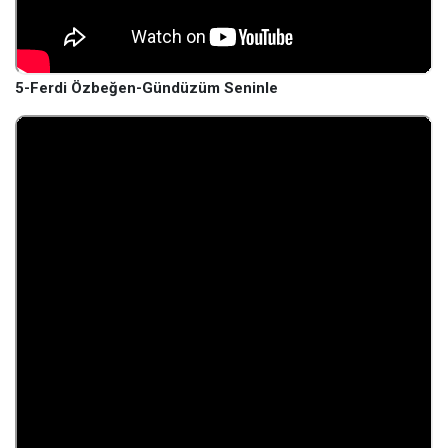
5-Ferdi Özbeğen-Gündüzüm Seninle