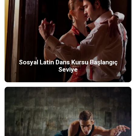
Sosyal Latin Dans Kursu Başlangıç
Seviye