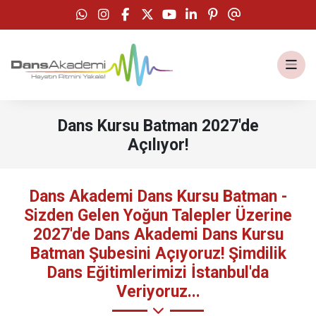
Dans Kursu Batman 2027'de
dans kursu batman
Açılıyor!
Dans Akademi Dans Kursu Batman -
Sizden Gelen Yoğun Talepler Üzerine
2027'de Dans Akademi Dans Kursu
Batman Şubesini Açıyoruz! Şimdilik
Dans Eğitimlerimizi İstanbul'da
Veriyoruz...