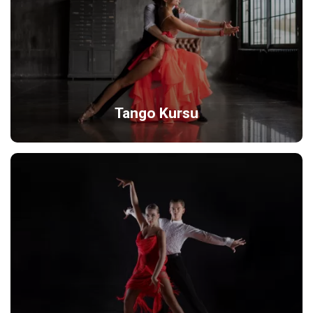
Tango Kursu