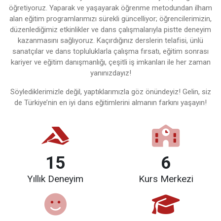
öğretiyoruz. Yaparak ve yaşayarak öğrenme metodundan ilham
alan eğitim programlarımızı sürekli güncelliyor; öğrencilerimizin,
düzenlediğimiz etkinlikler ve dans çalışmalarıyla pistte deneyim
kazanmasını sağlıyoruz. Kaçırdığınız derslerin telafisi, ünlü
sanatçılar ve dans topluluklarla çalışma fırsatı, eğitim sonrası
kariyer ve eğitim danışmanlığı, çeşitli iş imkanları ile her zaman
yanınızdayız!
Söylediklerimizle değil, yaptıklarımızla göz önündeyiz! Gelin, siz
de Türkiye’nin en iyi dans eğitimlerini almanın farkını yaşayın!
15
6
Yıllık Deneyim
Kurs Merkezi