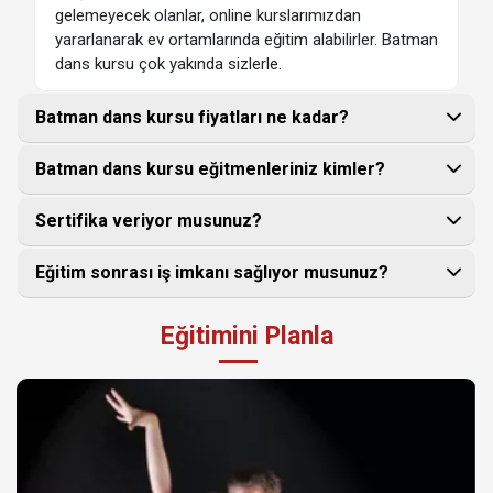
gelemeyecek olanlar, online kurslarımızdan
yararlanarak ev ortamlarında eğitim alabilirler. Batman
dans kursu çok yakında sizlerle.
Batman dans kursu fiyatları ne kadar?
Batman dans kursu eğitmenleriniz kimler?
Sertifika veriyor musunuz?
Eğitim sonrası iş imkanı sağlıyor musunuz?
Eğitimini Planla