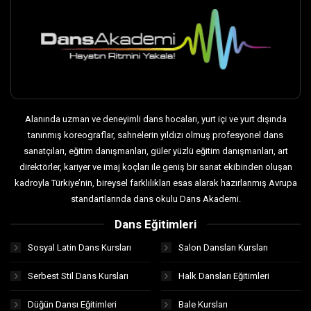
Alanında uzman ve deneyimli dans hocaları, yurt içi ve yurt dışında
tanınmış koreograflar, sahnelerin yıldızı olmuş profesyonel dans
sanatçıları, eğitim danışmanları, güler yüzlü eğitim danışmanları, art
direktörler, kariyer ve imaj koçları ile geniş bir sanat ekibinden oluşan
kadroyla Türkiye’nin, bireysel farklılıkları esas alarak hazırlanmış Avrupa
standartlarında dans okulu Dans Akademi.
Dans Eğitimleri
Sosyal Latin Dans Kursları
Salon Dansları Kursları
Serbest Stil Dans Kursları
Halk Dansları Eğitimleri
Düğün Dansı Eğitimleri
Bale Kursları