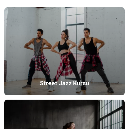
Street Jazz Kursu