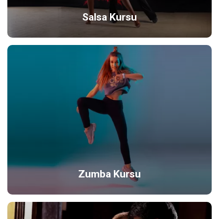
Salsa Kursu
Zumba Kursu